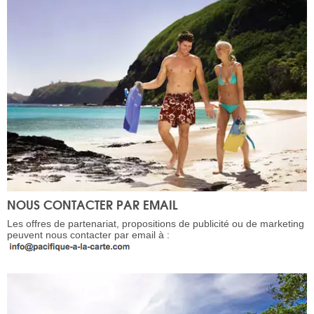
NOUS CONTACTER PAR EMAIL
Les offres de partenariat, propositions de publicité ou de marketing
peuvent nous contacter par email à :