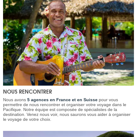
NOUS RENCONTRER
Nous avons
5 agences en France et en Suisse
pour vous
permettre de nous rencontrer et organiser votre voyage dans le
Pacifique. Notre équipe est composée de spécialistes de la
destination. Venez nous voir, nous saurons vous aider à organiser
le voyage de votre choix.