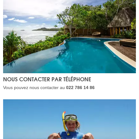
NOUS CONTACTER PAR TÉLÉPHONE
Vous pouvez nous contacter au
022 786 14 86