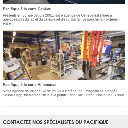
Pacifique à la carte Genève
Présents en Suisse depuis 2001, notre agence de Genève est située à
quelques pas du lac et du célèbre jet d'eau, sur la rive gauche, à mi-chemin
entre ...
Pacifique à la carte Villeneuve
Notre agence de Villeneuve se trouve à l’intérieur du magasin de plongée
Scuba-Shop, idéalement situé à la pointe Est du lac Léman. Nos bureaux sont
...
CONTACTEZ NOS SPÉCIALISTES DU PACIFIQUE