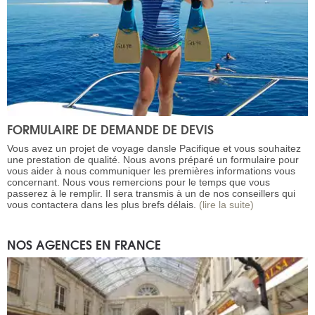
FORMULAIRE DE DEMANDE DE DEVIS
Vous avez un projet de voyage dansle Pacifique et vous souhaitez
une prestation de qualité. Nous avons préparé un formulaire pour
vous aider à nous communiquer les premières informations vous
concernant. Nous vous remercions pour le temps que vous
passerez à le remplir. Il sera transmis à un de nos conseillers qui
vous contactera dans les plus brefs délais.
(lire la suite)
NOS AGENCES EN FRANCE