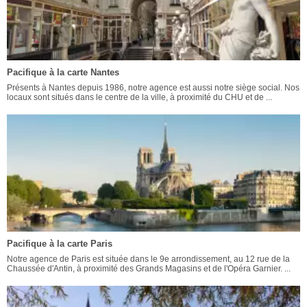
Pacifique à la carte Nantes
Présents à Nantes depuis 1986, notre agence est aussi notre siège social. Nos
locaux sont situés dans le centre de la ville, à proximité du CHU et de ...
Pacifique à la carte Paris
Notre agence de Paris est située dans le 9e arrondissement, au 12 rue de la
Chaussée d'Antin, à proximité des Grands Magasins et de l'Opéra Garnier. ...