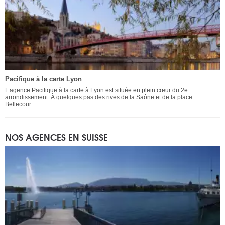
Pacifique à la carte Lyon
L’agence Pacifique à la carte à Lyon est située en plein cœur du 2e
arrondissement. À quelques pas des rives de la Saône et de la place
Bellecour. ...
NOS AGENCES EN SUISSE