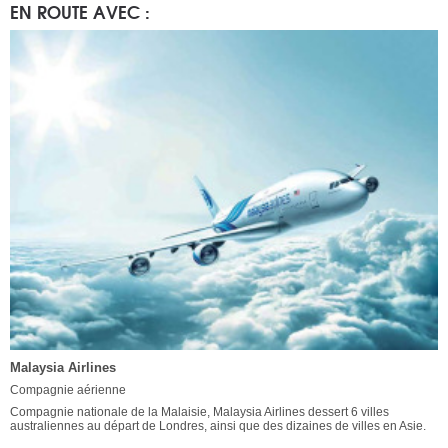
EN ROUTE AVEC :
Malaysia Airlines
Compagnie aérienne
Compagnie nationale de la Malaisie, Malaysia Airlines dessert 6 villes
australiennes au départ de Londres, ainsi que des dizaines de villes en Asie.