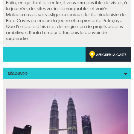
Enfin, en quittant le centre, il vous sera possible de visiter, à
la journée, des sites voisins remarquables et variés:
Malacca avec ses vestiges coloniaux, le site hindouiste de
Batu Caves ou encore la jeune et surprenante Putrajaya.
Que l'on parle d'histoire, de religion ou de projets urbains
ambitieux, Kuala Lumpur à toujours le pouvoir de
surprendre.
AFFICHER LA CARTE
DÉCOUVRIR