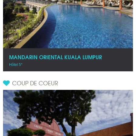
MANDARIN ORIENTAL KUALA LUMPUR
Hôtel 5*
COUP DE COEUR