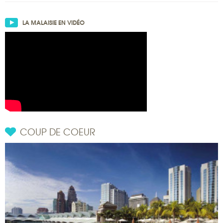
LA MALAISIE EN VIDÉO
COUP DE COEUR