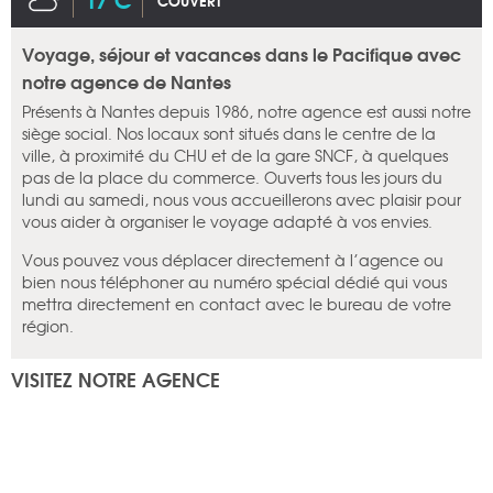
COUVERT
Voyage, séjour et vacances dans le Pacifique avec
notre agence de Nantes
Présents à Nantes depuis 1986, notre agence est aussi notre
siège social. Nos locaux sont situés dans le centre de la
ville, à proximité du CHU et de la gare SNCF, à quelques
pas de la place du commerce. Ouverts tous les jours du
lundi au samedi, nous vous accueillerons avec plaisir pour
vous aider à organiser le voyage adapté à vos envies.
Vous pouvez vous déplacer directement à l’agence ou
bien nous téléphoner au numéro spécial dédié qui vous
mettra directement en contact avec le bureau de votre
région.
VISITEZ NOTRE AGENCE