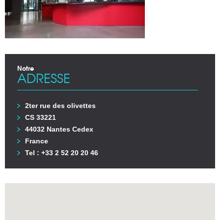
Notre
ADRESSE
2ter rue des olivettes
CS 33221
44032 Nantes Cedex
France
Tel : +33 2 52 20 20 46