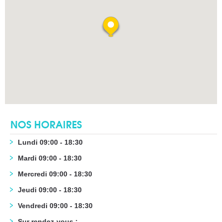
NOS HORAIRES
Lundi 09:00 - 18:30
Mardi 09:00 - 18:30
Mercredi 09:00 - 18:30
Jeudi 09:00 - 18:30
Vendredi 09:00 - 18:30
Sur rendez-vous :