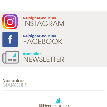
Rejoignez-nous sur
INSTAGRAM
Rejoignez-nous sur
FACEBOOK
Inscription
NEWSLETTER
Nos autres
MARQUES