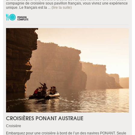
compagnie de croisière sous pavillon français, vous vivrez une expérience
unique. Le français est la ...
(lire la suite)
CROISIÈRES PONANT AUSTRALIE
Croisière
Embarquez pour une croisière à bord de l’un des navires PONANT. Seule