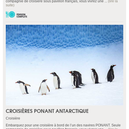
compagnie de croisière sous pavillon français, vous vivrez une ...
(lire la
suite)
CROISIÈRES PONANT ANTARCTIQUE
Croisière
Embarquez pour une croisière à bord de l’un des navires PONANT. Seule