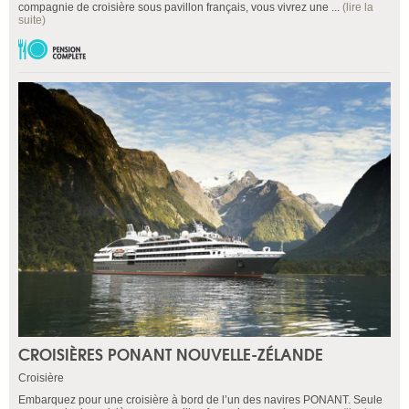
compagnie de croisière sous pavillon français, vous vivrez une ...
(lire la
suite)
CROISIÈRES PONANT NOUVELLE-ZÉLANDE
Croisière
Embarquez pour une croisière à bord de l’un des navires PONANT. Seule