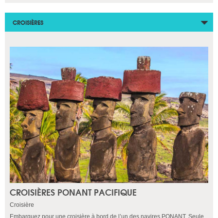
CROISIÈRES
CROISIÈRES PONANT PACIFIQUE
Croisière
Embarquez pour une croisière à bord de l’un des navires PONANT. Seule