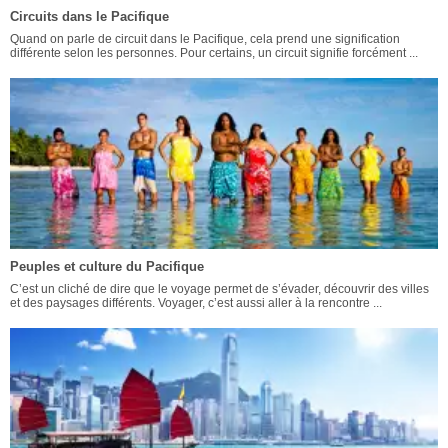
Circuits dans le Pacifique
Quand on parle de circuit dans le Pacifique, cela prend une signification
différente selon les personnes. Pour certains, un circuit signifie forcément ...
Peuples et culture du Pacifique
C’est un cliché de dire que le voyage permet de s’évader, découvrir des villes
et des paysages différents. Voyager, c’est aussi aller à la rencontre ...