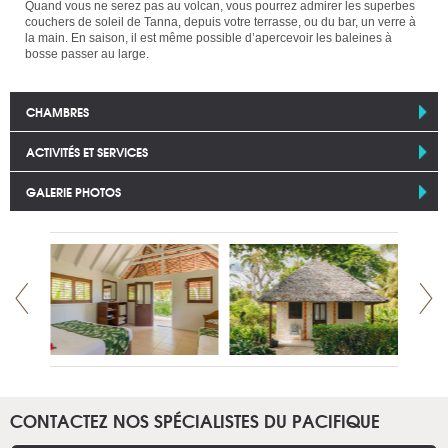
Quand vous ne serez pas au volcan, vous pourrez admirer les superbes
couchers de soleil de Tanna, depuis votre terrasse, ou du bar, un verre à
la main. En saison, il est même possible d’apercevoir les baleines à
bosse passer au large.
CHAMBRES
ACTIVITÉS ET SERVICES
GALERIE PHOTOS
CONTACTEZ NOS SPÉCIALISTES DU PACIFIQUE