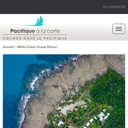
NOS AGENCES
VOYAGE DANS LE PACIFIQUE
Accueil
>
White Grass Ocean Resort