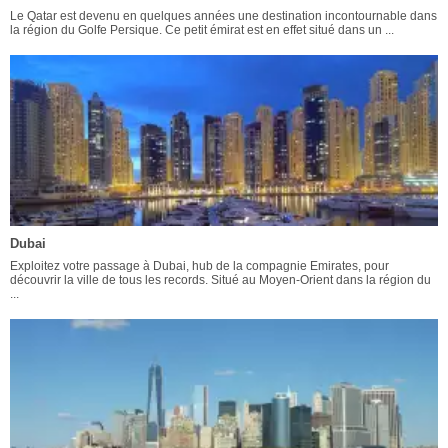
Le Qatar est devenu en quelques années une destination incontournable dans
la région du Golfe Persique. Ce petit émirat est en effet situé dans un ...
Dubai
Exploitez votre passage à Dubai, hub de la compagnie Emirates, pour
découvrir la ville de tous les records. Situé au Moyen-Orient dans la région du
...