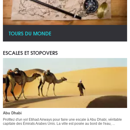
TOURS DU MONDE
ESCALES ET STOPOVERS
Abu Dhabi
Profitez d'un vol Etihad Airways pour faire une escale à Abu Dhabi, véritable
capitale des Émirats Arabes Unis. La ville est posée au bord de l'eau, ...