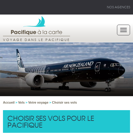
NOS AGENCES
VOYAGE DANS LE PACIFIQUE
Accueil
>
Vols
>
Votre voyage
>
Choisir ses vols
CHOISIR SES VOLS POUR LE
PACIFIQUE