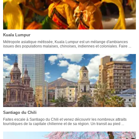
Kuala Lumpur
Métropole asiatique métissée, Kuala Lumpur est un mélange d'ambiances
issues des populations malaises, chinoises, indiennes et coloniales. Faire ...
Santiago du Chili
Faites escale à Santiago du Chili et venez découvrir les nombreux attraits
touristiques de la capitale chilienne et de sa région. Un transit au pied ...