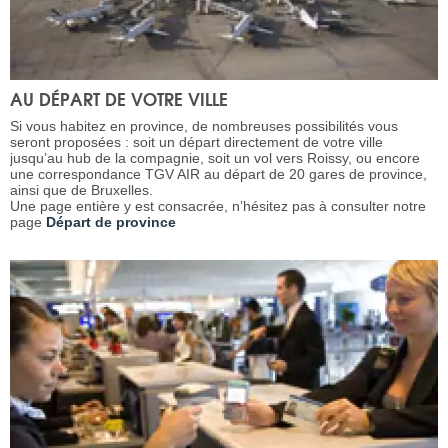
AU DÉPART DE VOTRE VILLE
Si vous habitez en province, de nombreuses possibilités vous
seront proposées : soit un départ directement de votre ville
jusqu’au hub de la compagnie, soit un vol vers Roissy, ou encore
une correspondance TGV AIR au départ de 20 gares de province,
ainsi que de Bruxelles.
Une page entière y est consacrée, n’hésitez pas à consulter notre
page
Départ de province