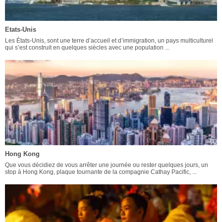
Etats-Unis
Les États-Unis, sont une terre d’accueil et d’immigration, un pays multiculturel
qui s’est construit en quelques siècles avec une population ...
Hong Kong
Que vous décidiez de vous arrêter une journée ou rester quelques jours, un
stop à Hong Kong, plaque tournante de la compagnie Cathay Pacific, ...