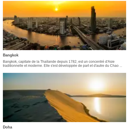
Bangkok
Bangkok, capitale de la Thaïlande depuis 1782, est un concentré d'Asie
traditionnelle et moderne. Elle s'est développée de part et d'autre du Chao ...
Doha