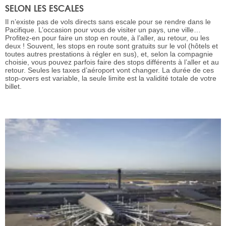
SELON LES ESCALES
Il n’existe pas de vols directs sans escale pour se rendre dans le
Pacifique. L’occasion pour vous de visiter un pays, une ville…
Profitez-en pour faire un stop en route, à l’aller, au retour, ou les
deux ! Souvent, les stops en route sont gratuits sur le vol (hôtels et
toutes autres prestations à régler en sus), et, selon la compagnie
choisie, vous pouvez parfois faire des stops différents à l’aller et au
retour. Seules les taxes d’aéroport vont changer. La durée de ces
stop-overs est variable, la seule limite est la validité totale de votre
billet.