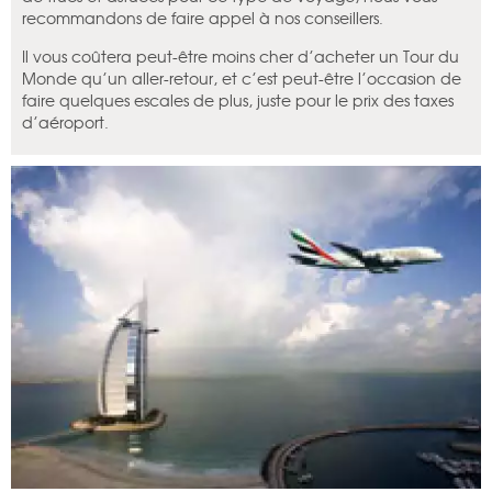
recommandons de faire appel à nos conseillers.
Il vous coûtera peut-être moins cher d’acheter un Tour du
Monde qu’un aller-retour, et c’est peut-être l’occasion de
faire quelques escales de plus, juste pour le prix des taxes
d’aéroport.