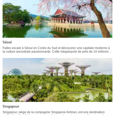
Séoul
Faites escale à Séoul en Corée du Sud et découvrez une capitale moderne à
la culture ancestrale passionnante. Cette mégalopole de près de 10 millions ...
Singapour
Singapour, siège de la compagnie Singapore Airlines, est une destination