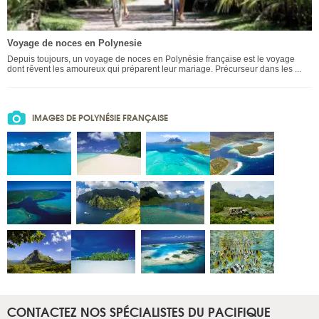
Voyage de noces en Polynesie
Depuis toujours, un voyage de noces en Polynésie française est le voyage
dont rêvent les amoureux qui préparent leur mariage. Précurseur dans les ...
IMAGES DE POLYNÉSIE FRANÇAISE
CONTACTEZ NOS SPÉCIALISTES DU PACIFIQUE