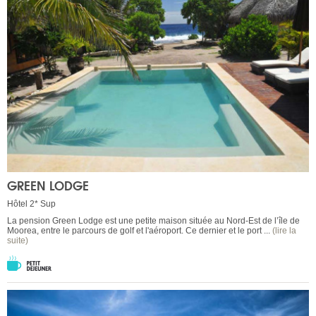
GREEN LODGE
Hôtel 2* Sup
La pension Green Lodge est une petite maison située au Nord-Est de l’île de
Moorea, entre le parcours de golf et l'aéroport. Ce dernier et le port ...
(lire la
suite)