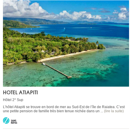
HOTEL ATIAPITI
Hôtel 2* Sup
L’hôtel Atiapiti se trouve en bord de mer au Sud-Est de l’île de Raiatea. C’est
une petite pension de famille très bien tenue nichée dans un ...
(lire la suite)