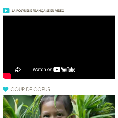
LA POLYNÉSIE FRANÇAISE EN VIDÉO
COUP DE COEUR