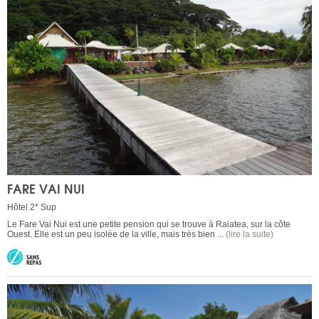
FARE VAI NUI
Hôtel 2* Sup
Le Fare Vai Nui est une petite pension qui se trouve à Raiatea, sur la côte
Ouest. Elle est un peu isolée de la ville, mais très bien ...
(lire la suite)