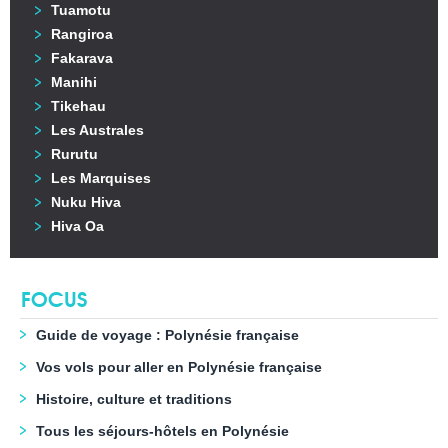
Tuamotu
Rangiroa
Fakarava
Manihi
Tikehau
Les Australes
Rurutu
Les Marquises
Nuku Hiva
Hiva Oa
FOCUS
Guide de voyage : Polynésie française
Vos vols pour aller en Polynésie française
Histoire, culture et traditions
Tous les séjours-hôtels en Polynésie