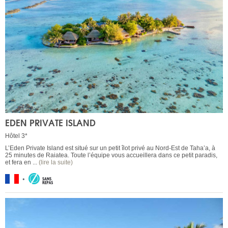
EDEN PRIVATE ISLAND
Hôtel 3*
L’Eden Private Island est situé sur un petit îlot privé au Nord-Est de Taha’a, à
25 minutes de Raiatea. Toute l’équipe vous accueillera dans ce petit paradis,
et fera en ...
(lire la suite)