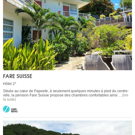
FARE SUISSE
Hôtel 2*
Située au cœur de Papeete, à seulement quelques minutes à pied du centre-
ville, la pension Fare Suisse propose des chambres confortables ainsi ...
(lire
la suite)