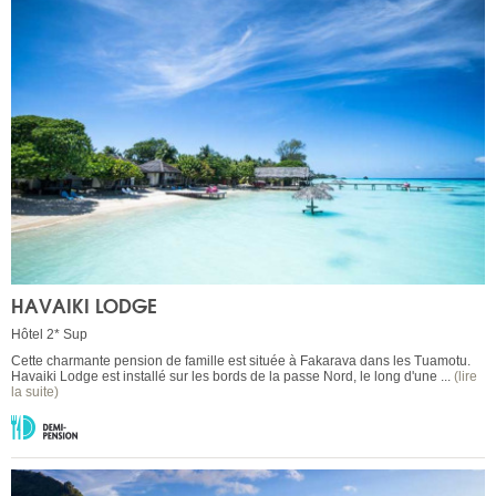
HAVAIKI LODGE
Hôtel 2* Sup
Cette charmante pension de famille est située à Fakarava dans les Tuamotu.
Havaiki Lodge est installé sur les bords de la passe Nord, le long d'une ...
(lire
la suite)