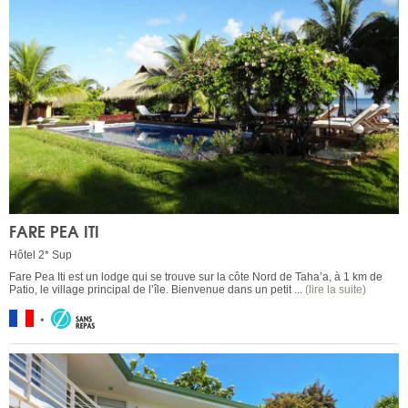
FARE PEA ITI
Hôtel 2* Sup
Fare Pea Iti est un lodge qui se trouve sur la côte Nord de Taha’a, à 1 km de
Patio, le village principal de l’île. Bienvenue dans un petit ...
(lire la suite)