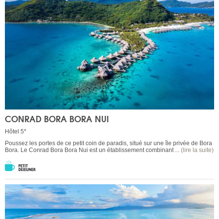
CONRAD BORA BORA NUI
Hôtel 5*
Poussez les portes de ce petit coin de paradis, situé sur une île privée de Bora
Bora. Le Conrad Bora Bora Nui est un établissement combinant ...
(lire la suite)