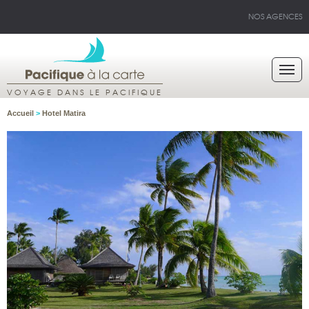
NOS AGENCES
VOYAGE DANS LE PACIFIQUE
Accueil
>
Hotel Matira