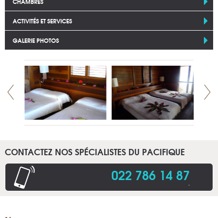
CHAMBRES
ACTIVITÉS ET SERVICES
GALERIE PHOTOS
CONTACTEZ NOS SPÉCIALISTES DU PACIFIQUE
022 786 14 87
.