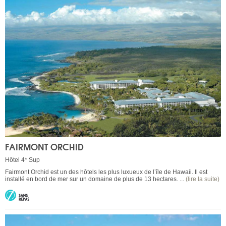
FAIRMONT ORCHID
Hôtel 4* Sup
Fairmont Orchid est un des hôtels les plus luxueux de l’île de Hawaii. Il est
installé en bord de mer sur un domaine de plus de 13 hectares. ...
(lire la suite)