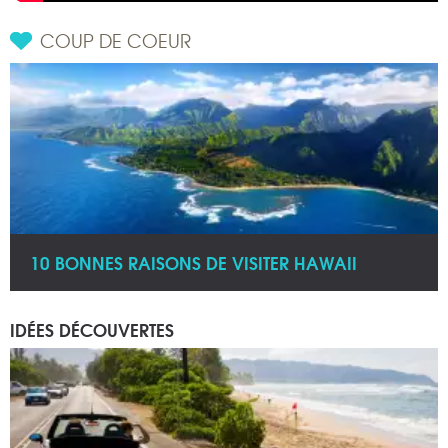
COUP DE COEUR
10 BONNES RAISONS DE VISITER HAWAII
IDÉES DÉCOUVERTES