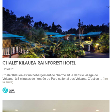
CHALET KILAUEA RAINFOREST HOTEL
Hôtel 3*
Chalet Kilauea est un hébergement de charme situé dans le village de
Volcano, à 5 minutes de l’entrée du Parc national des Volcans. C’est un ...
(lire
la suite)