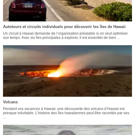
Autotours et circuits individuels pour découvrir les îles de Hawaii
Un circuit à Hawaii demande de l’organisation préalable si on veut optimiser
son temps. Avec six îles principales à explorer, il est essentiel de bien ...
Volcans
Pendant vos vacances à Hawaii, une découverte des volcans d’Hawaii est
presque inévitable. L’histoire des îles hawaiiennes peut être racontée par ses
...