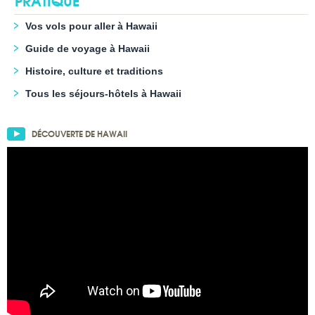
Vos vols pour aller à Hawaii
Guide de voyage à Hawaii
Histoire, culture et traditions
Tous les séjours-hôtels à Hawaii
DÉCOUVERTE DE HAWAII