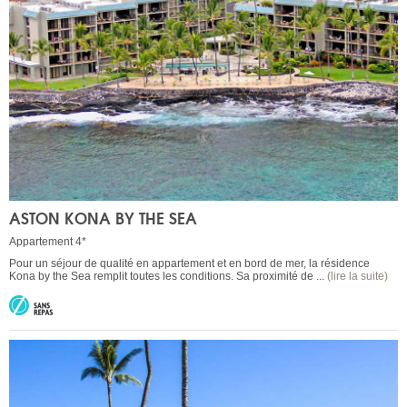
ASTON KONA BY THE SEA
Appartement 4*
Pour un séjour de qualité en appartement et en bord de mer, la résidence
Kona by the Sea remplit toutes les conditions. Sa proximité de ...
(lire la suite)