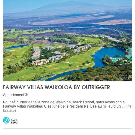
FAIRWAY VILLAS WAIKOLOA BY OUTRIGGER
Appartement 3*
Pour séjourner dans la zone de Waikoloa Beach Resort, nous avons choisi
Fairway Villas Waikoloa. C’est une belle résidence située au milieu d’un ...
(lire
la suite)