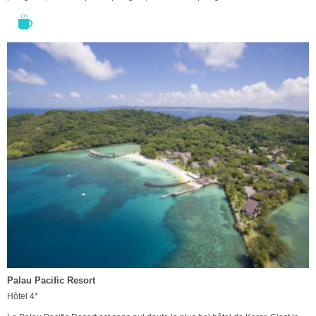
Palau Pacific Resort
Hôtel 4*