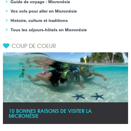
Guide de voyage : Micronésie
Vos vols pour aller en Micronésie
Histoire, culture et traditions
Tous les séjours-hôtels en Micronésie
COUP DE COEUR
10 BONNES RAISONS DE VISITER LA
MICRONÉSIE