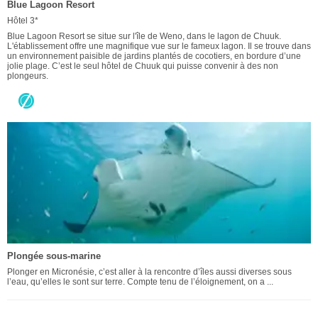
Blue Lagoon Resort
Hôtel 3*
Blue Lagoon Resort se situe sur l'île de Weno, dans le lagon de Chuuk.
L'établissement offre une magnifique vue sur le fameux lagon. Il se trouve dans
un environnement paisible de jardins plantés de cocotiers, en bordure d’une
jolie plage. C’est le seul hôtel de Chuuk qui puisse convenir à des non
plongeurs.
Plongée sous-marine
Plonger en Micronésie, c’est aller à la rencontre d’îles aussi diverses sous
l’eau, qu’elles le sont sur terre. Compte tenu de l’éloignement, on a ...