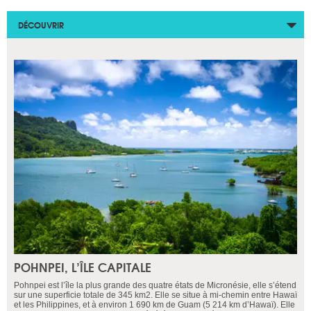
DÉCOUVRIR
POHNPEI, L’ÎLE CAPITALE
Pohnpei est l’île la plus grande des quatre états de Micronésie, elle s’étend
sur une superficie totale de 345 km2. Elle se situe à mi-chemin entre Hawaï
et les Philippines, et à environ 1 690 km de Guam (5 214 km d’Hawaï). Elle