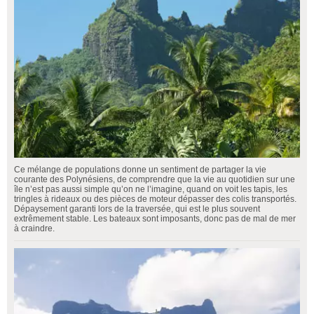
Ce mélange de populations donne un sentiment de partager la vie
courante des Polynésiens, de comprendre que la vie au quotidien sur une
île n’est pas aussi simple qu’on ne l’imagine, quand on voit les tapis, les
tringles à rideaux ou des pièces de moteur dépasser des colis transportés.
Dépaysement garanti lors de la traversée, qui est le plus souvent
extrêmement stable. Les bateaux sont imposants, donc pas de mal de mer
à craindre.