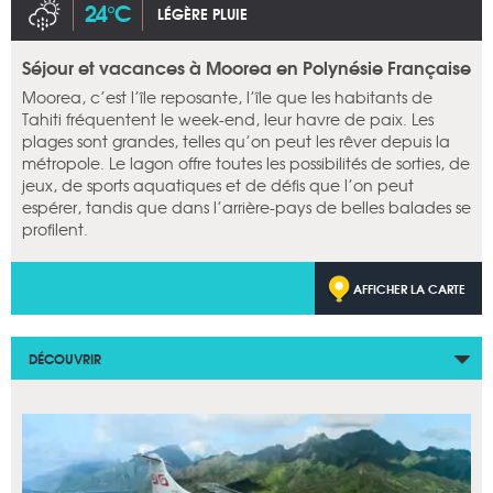
24°C
LÉGÈRE PLUIE
Séjour et vacances à Moorea en Polynésie Française
Moorea, c’est l’île reposante, l’île que les habitants de
Tahiti fréquentent le week-end, leur havre de paix. Les
plages sont grandes, telles qu’on peut les rêver depuis la
métropole. Le lagon offre toutes les possibilités de sorties, de
jeux, de sports aquatiques et de défis que l’on peut
espérer, tandis que dans l’arrière-pays de belles balades se
profilent.
AFFICHER LA CARTE
DÉCOUVRIR