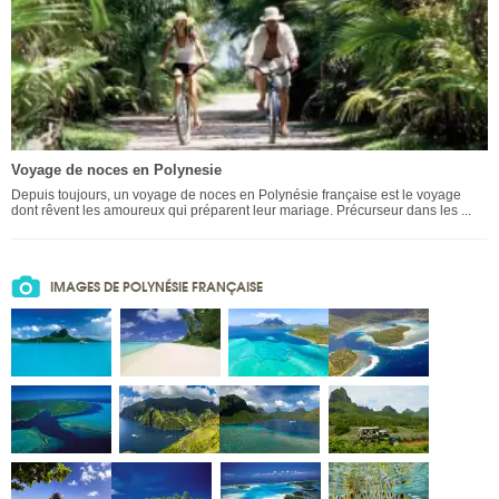
Voyage de noces en Polynesie
Depuis toujours, un voyage de noces en Polynésie française est le voyage
dont rêvent les amoureux qui préparent leur mariage. Précurseur dans les ...
IMAGES DE POLYNÉSIE FRANÇAISE