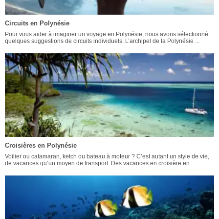
Circuits en Polynésie
Pour vous aider à imaginer un voyage en Polynésie, nous avons sélectionné
quelques suggestions de circuits individuels. L’archipel de la Polynésie ...
Croisières en Polynésie
Voilier ou catamaran, ketch ou bateau à moteur ? C’est autant un style de vie,
de vacances qu’un moyen de transport. Des vacances en croisière en ...