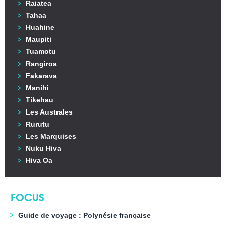
Raiatea
Tahaa
Huahine
Maupiti
Tuamotu
Rangiroa
Fakarava
Manihi
Tikehau
Les Australes
Rurutu
Les Marquises
Nuku Hiva
Hiva Oa
FOCUS
Guide de voyage : Polynésie française