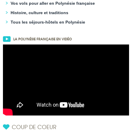
Vos vols pour aller en Polynésie française
Histoire, culture et traditions
Tous les séjours-hôtels en Polynésie
LA POLYNÉSIE FRANÇAISE EN VIDÉO
COUP DE COEUR