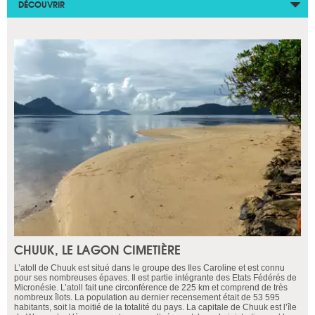
DÉCOUVRIR
CHUUK, LE LAGON CIMETIÈRE
L’atoll de Chuuk est situé dans le groupe des Iles Caroline et est connu
pour ses nombreuses épaves. Il est partie intégrante des Etats Fédérés de
Micronésie. L’atoll fait une circonférence de 225 km et comprend de très
nombreux îlots. La population au dernier recensement était de 53 595
habitants, soit la moitié de la totalité du pays. La capitale de Chuuk est l’île