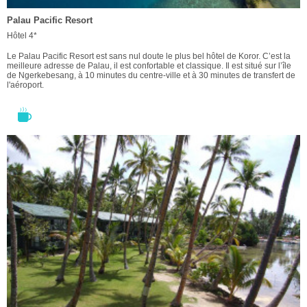
Palau Pacific Resort
Hôtel 4*
Le Palau Pacific Resort est sans nul doute le plus bel hôtel de Koror. C’est la
meilleure adresse de Palau, il est confortable et classique. Il est situé sur l’île
de Ngerkebesang, à 10 minutes du centre-ville et à 30 minutes de transfert de
l'aéroport.