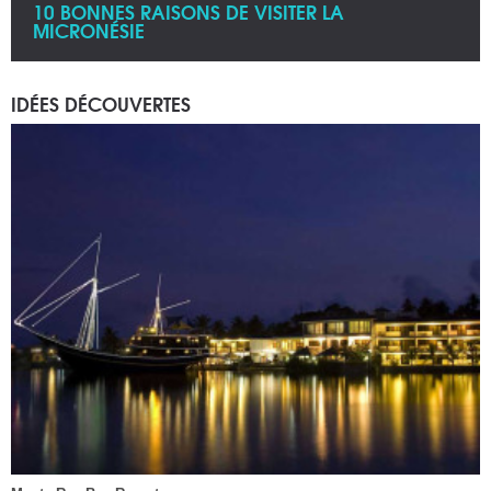
10 BONNES RAISONS DE VISITER LA
MICRONÉSIE
IDÉES DÉCOUVERTES