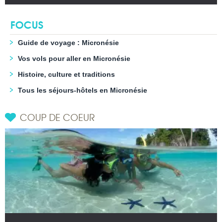
FOCUS
Guide de voyage : Micronésie
Vos vols pour aller en Micronésie
Histoire, culture et traditions
Tous les séjours-hôtels en Micronésie
COUP DE COEUR