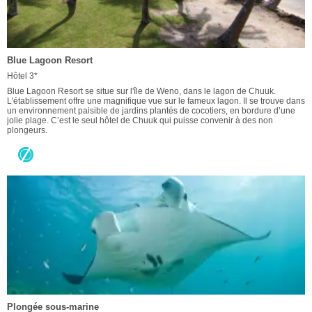
Blue Lagoon Resort
Hôtel 3*
Blue Lagoon Resort se situe sur l'île de Weno, dans le lagon de Chuuk.
L'établissement offre une magnifique vue sur le fameux lagon. Il se trouve dans
un environnement paisible de jardins plantés de cocotiers, en bordure d’une
jolie plage. C’est le seul hôtel de Chuuk qui puisse convenir à des non
plongeurs.
Plongée sous-marine