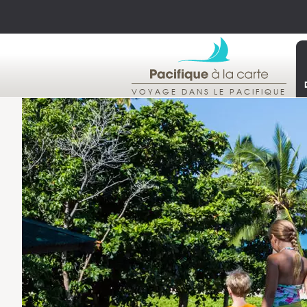
VOYAGE DANS LE PACIFIQUE