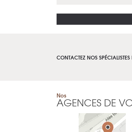
CONTACTEZ NOS SPÉCIALISTES
Nos
AGENCES DE V