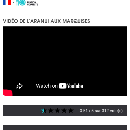
VIDÉO DE L'ARANUI AUX MARQUISES
0.51
/ 5 sur
312
vote(s)