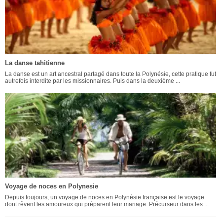
La danse tahitienne
La danse est un art ancestral partagé dans toute la Polynésie, cette pratique fut
autrefois interdite par les missionnaires. Puis dans la deuxième ...
Voyage de noces en Polynesie
Depuis toujours, un voyage de noces en Polynésie française est le voyage
dont rêvent les amoureux qui préparent leur mariage. Précurseur dans les ...