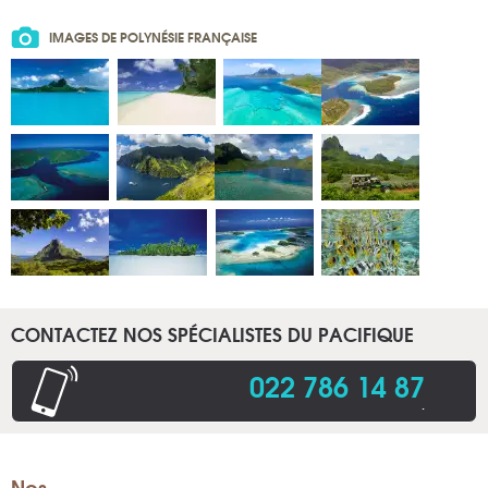
IMAGES DE POLYNÉSIE FRANÇAISE
CONTACTEZ NOS SPÉCIALISTES DU PACIFIQUE
022 786 14 87
.
Nos