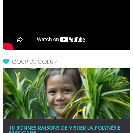
COUP DE COEUR
10 BONNES RAISONS DE VISITER LA POLYNÉSIE
FRANÇAISE