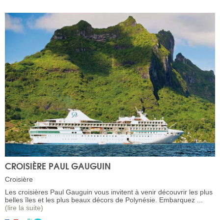
CROISIÈRE PAUL GAUGUIN
Croisière
Les croisières Paul Gauguin vous invitent à venir découvrir les plus
belles îles et les plus beaux décors de Polynésie. Embarquez ...
(lire la suite)