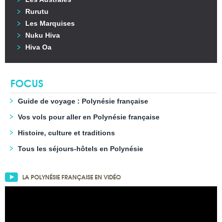
Rurutu
Les Marquises
Nuku Hiva
Hiva Oa
FOCUS
Guide de voyage : Polynésie française
Vos vols pour aller en Polynésie française
Histoire, culture et traditions
Tous les séjours-hôtels en Polynésie
LA POLYNÉSIE FRANÇAISE EN VIDÉO