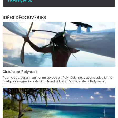
IDÉES DÉCOUVERTES
Circuits en Polynésie
Pour vous aider à imaginer un voyage en Polynésie, nous avons sélectionné
quelques suggestions de circuits individuels. L’archipel de la Polynésie ...