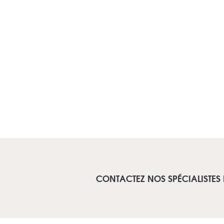
CONTACTEZ NOS SPÉCIALISTES