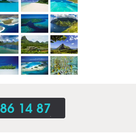
86 14 87
.