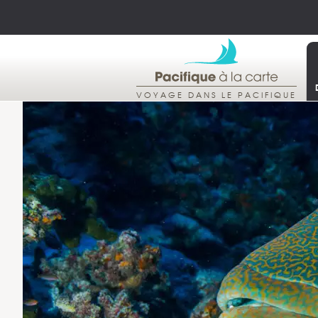
VOYAGE DANS LE PACIFIQUE