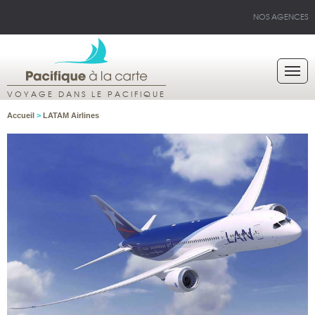
NOS AGENCES
VOYAGE DANS LE PACIFIQUE
Accueil
>
LATAM Airlines