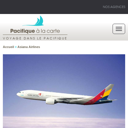
NOS AGENCES
VOYAGE DANS LE PACIFIQUE
Accueil
>
Asiana Airlines