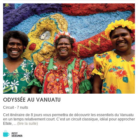
ODYSSÉE AU VANUATU
Circuit - 7 nuits
Cet itinéraire de 8 jours vous permettra de découvrir les essentiels du Vanuatu
en un temps relativement court. C’est un circuit classique, idéal pour approcher
Efate, ...
(lire la suite)