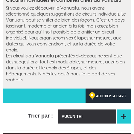
Si vous voulez découvrir le Vanuatu, nous avons
sélectionné quelques suggestions de circuits individuels. Le
Vanuatu peut se visiter de bien des façons. C’est un pays
fascinant, moderne et ancien à la fois, mais assez bien
organisé pour qu’il soit possible de planifier un circuit
individuel. Nous organiserons vos étapes sur mesure, aux
dates qui vous conviendront, et sur la durée de votre
choix.
Les
circuits au Vanuatu
présentés ci-dessous ne sont que
des suggestions, tout est modulable, sur mesure, aussi bien
dans la durée et le choix des étapes, et des
hébergements. N’hésitez pas à nous faire part de vos
souhaits.
AFFICHER LA CARTE
Trier par :
AUCUN TRI