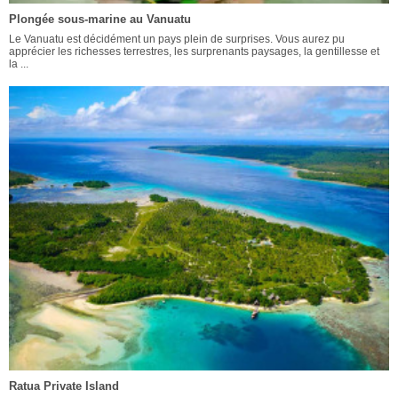
Plongée sous-marine au Vanuatu
Le Vanuatu est décidément un pays plein de surprises. Vous aurez pu
apprécier les richesses terrestres, les surprenants paysages, la gentillesse et
la ...
Ratua Private Island