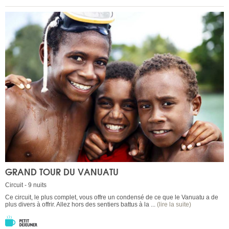
GRAND TOUR DU VANUATU
Circuit - 9 nuits
Ce circuit, le plus complet, vous offre un condensé de ce que le Vanuatu a de
plus divers à offrir. Allez hors des sentiers battus à la ...
(lire la suite)