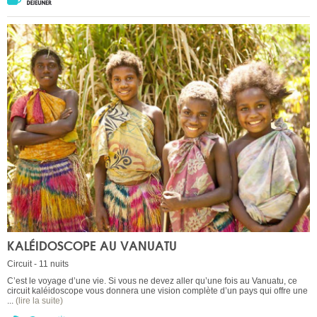
KALÉIDOSCOPE AU VANUATU
Circuit - 11 nuits
C’est le voyage d’une vie. Si vous ne devez aller qu’une fois au Vanuatu, ce
circuit kaléidoscope vous donnera une vision complète d’un pays qui offre une
...
(lire la suite)