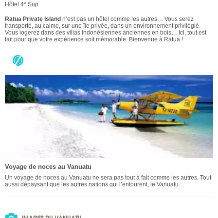
Hôtel 4* Sup
Ratua Private Island
n’est pas un hôtel comme les autres… Vous serez
transporté, au calme, sur une île privée, dans un environnement privilégié.
Vous logerez dans des villas indonésiennes anciennes en bois… Ici, tout est
fait pour que votre expérience soit mémorable. Bienvenue à Ratua !
Voyage de noces au Vanuatu
Un voyage de noces au Vanuatu ne sera pas tout à fait comme les autres. Tout
aussi dépaysant que les autres nations qui l’entourent, le Vanuatu ...
IMAGES DU VANUATU