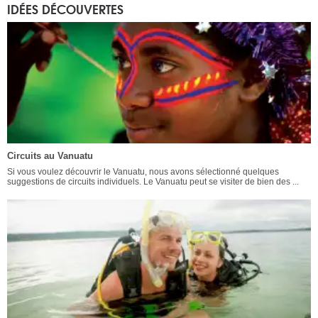
IDÉES DÉCOUVERTES
Circuits au Vanuatu
Si vous voulez découvrir le Vanuatu, nous avons sélectionné quelques
suggestions de circuits individuels. Le Vanuatu peut se visiter de bien des ...