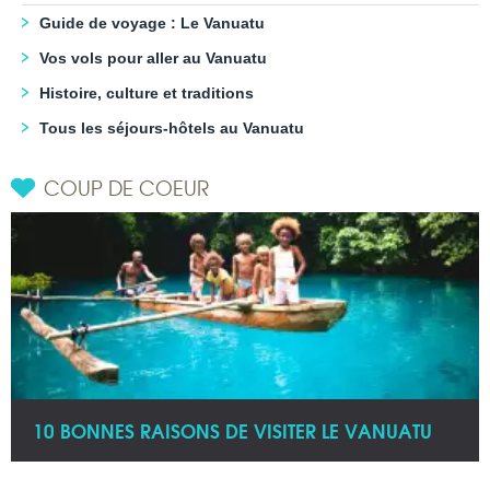
Guide de voyage : Le Vanuatu
Vos vols pour aller au Vanuatu
Histoire, culture et traditions
Tous les séjours-hôtels au Vanuatu
COUP DE COEUR
10 BONNES RAISONS DE VISITER LE VANUATU