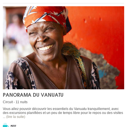
PANORAMA DU VANUATU
Circuit - 11 nuits
Vous allez pouvoir découvrir les essentiels du Vanuatu tranquillement, avec
des excursions planifiées et un peu de temps libre pour le repos ou des visites
...
(lire la suite)