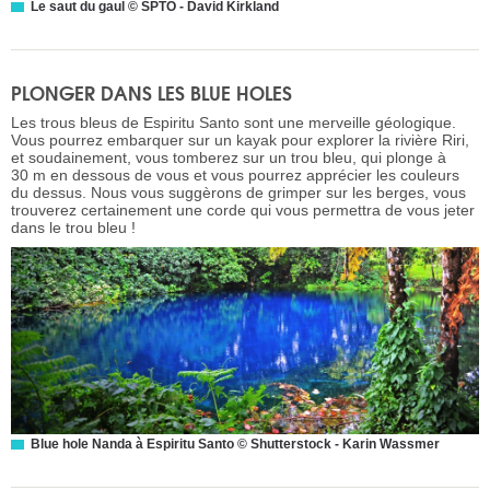
Le saut du gaul © SPTO - David Kirkland
PLONGER DANS LES BLUE HOLES
Les trous bleus de Espiritu Santo sont une merveille géologique.
Vous pourrez embarquer sur un kayak pour explorer la rivière Riri,
et soudainement, vous tomberez sur un trou bleu, qui plonge à
30 m en dessous de vous et vous pourrez apprécier les couleurs
du dessus. Nous vous suggèrons de grimper sur les berges, vous
trouverez certainement une corde qui vous permettra de vous jeter
dans le trou bleu !
Blue hole Nanda à Espiritu Santo © Shutterstock - Karin Wassmer