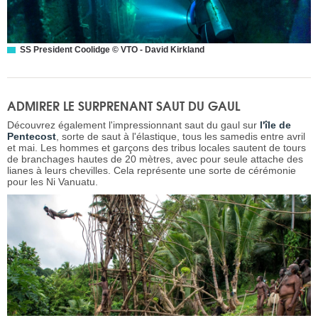
SS President Coolidge © VTO - David Kirkland
ADMIRER LE SURPRENANT SAUT DU GAUL
Découvrez également l'impressionnant saut du gaul sur
l'île de
Pentecost
, sorte de saut à l'élastique, tous les samedis entre avril
et mai. Les hommes et garçons des tribus locales sautent de tours
de branchages hautes de 20 mètres, avec pour seule attache des
lianes à leurs chevilles. Cela représente une sorte de cérémonie
pour les Ni Vanuatu.