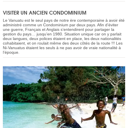
VISITER UN ANCIEN CONDOMINIUM
Le Vanuatu est le seul pays de notre ère contemporaine à avoir été
administré comme un Condominium par deux pays. Afin d’éviter
une guerre, Français et Anglais s’entendirent pour partager la
gestion du pays… jusqu’en 1980. Situation unique car on y parlait
deux langues, deux polices étaient en place, les deux nationalités
cohabitaient, et on roulait même des deux côtés de la route !!! Les
Ni-Vanuatus étaient les seuls à ne pas avoir de vraie nationalité à
l’époque.