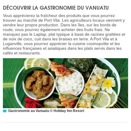
DÉCOUVRIR LA GASTRONOMIE DU VANUATU
Vous apprécierez la fraîcheur des produits que vous pourrez
trouver au marché de Port Vila. Les agriculteurs locaux viennent y
vendre leur propre production. Dans les îles, sur les bords de
route, vous pourrez également acheter des fruits frais. Ne
manquez pas le Laplap, plat typique à base de racines grattées et
de noix de coco, cuit dans les braises en terre. A Port Vila et à
Luganville, vous pourrez apprécier la cuisine cosmopolite et les
influences françaises et asiatiques dans les plats servis dans les
cafés et restaurants.
Gastronomie au Vanuatu © Holiday Inn Resort