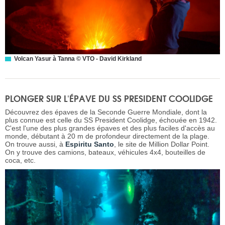
Volcan Yasur à Tanna © VTO - David Kirkland
PLONGER SUR L'ÉPAVE DU SS PRESIDENT COOLIDGE
Découvrez des épaves de la Seconde Guerre Mondiale, dont la
plus connue est celle du SS President Coolidge, échouée en 1942.
C'est l'une des plus grandes épaves et des plus faciles d'accès au
monde, débutant à 20 m de profondeur directement de la plage.
On trouve aussi, à
Espiritu Santo
, le site de Million Dollar Point.
On y trouve des camions, bateaux, véhicules 4x4, bouteilles de
coca, etc.