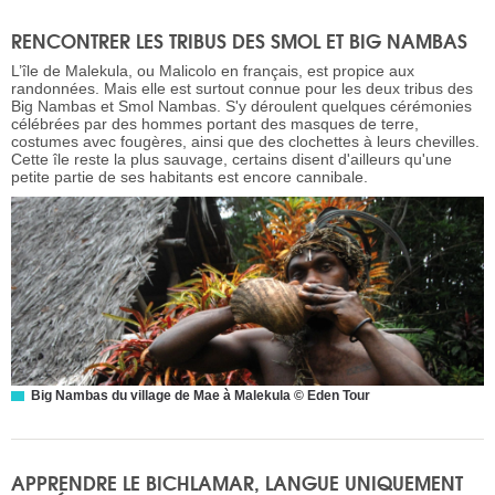
RENCONTRER LES TRIBUS DES SMOL ET BIG NAMBAS
L’île de Malekula, ou Malicolo en français, est propice aux
randonnées. Mais elle est surtout connue pour les deux tribus des
Big Nambas et Smol Nambas. S'y déroulent quelques cérémonies
célébrées par des hommes portant des masques de terre,
costumes avec fougères, ainsi que des clochettes à leurs chevilles.
Cette île reste la plus sauvage, certains disent d'ailleurs qu'une
petite partie de ses habitants est encore cannibale.
Big Nambas du village de Mae à Malekula © Eden Tour
APPRENDRE LE BICHLAMAR, LANGUE UNIQUEMENT