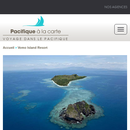
NOS AGENCES
VOYAGE DANS LE PACIFIQUE
Accueil
>
Vomo Island Resort