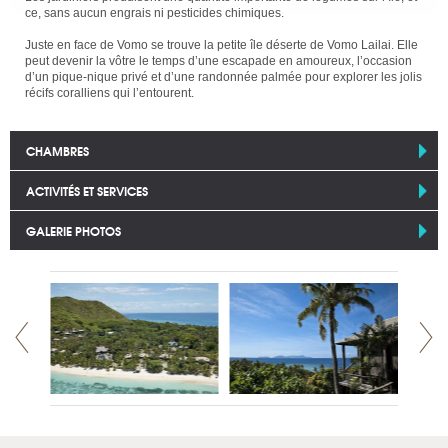
ce, sans aucun engrais ni pesticides chimiques.
Juste en face de Vomo se trouve la petite île déserte de Vomo Lailai. Elle
peut devenir la vôtre le temps d’une escapade en amoureux, l’occasion
d’un pique-nique privé et d’une randonnée palmée pour explorer les jolis
récifs coralliens qui l’entourent.
CHAMBRES
ACTIVITÉS ET SERVICES
GALERIE PHOTOS