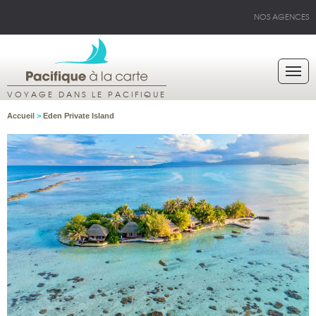
NOS AGENCES
VOYAGE DANS LE PACIFIQUE
Accueil
>
Eden Private Island