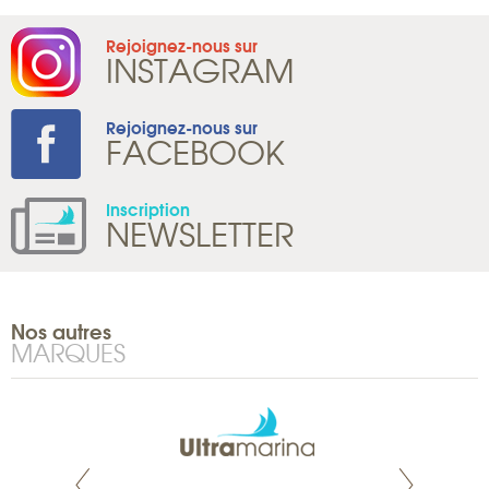
Rejoignez-nous sur
INSTAGRAM
Rejoignez-nous sur
FACEBOOK
Inscription
NEWSLETTER
Nos autres
MARQUES