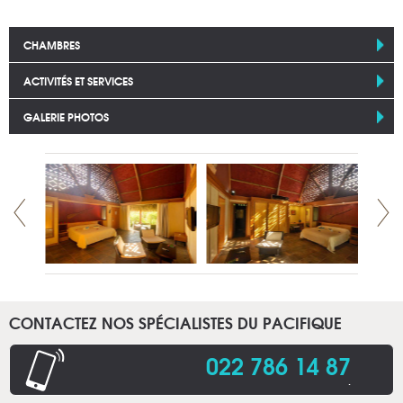
CHAMBRES
ACTIVITÉS ET SERVICES
GALERIE PHOTOS
CONTACTEZ NOS SPÉCIALISTES DU PACIFIQUE
022 786 14 87
.