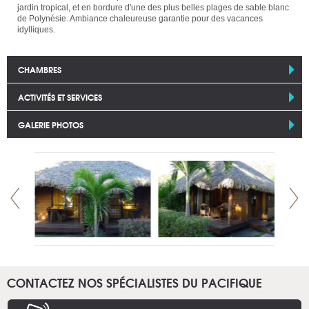
jardin tropical, et en bordure d'une des plus belles plages de sable blanc
de Polynésie. Ambiance chaleureuse garantie pour des vacances
idylliques.
CHAMBRES
ACTIVITÉS ET SERVICES
GALERIE PHOTOS
CONTACTEZ NOS SPÉCIALISTES DU PACIFIQUE