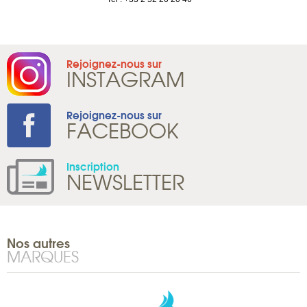
Rejoignez-nous sur
INSTAGRAM
Rejoignez-nous sur
FACEBOOK
Inscription
NEWSLETTER
Nos autres
MARQUES