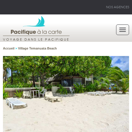
NOS AGENCES
VOYAGE DANS LE PACIFIQUE
Accueil
>
Village Temanuata Beach