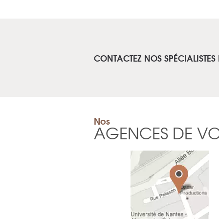
CONTACTEZ NOS SPÉCIALISTES
Nos
AGENCES DE V