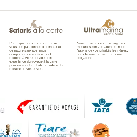
Parce que nous sommes comme
Nous réalisons votre voyage sur
vous des passionnés d’animaux et
mesure selon vos attentes, nous
de nature sauvage, nous
faisons de vos priorités les nôtres,
comprenons vos attentes et
nous faisons de vos rêves nos
mettons à votre service notre
obligations.
expérience du voyage à la carte
pour vous aider à bâtir un safari à la
mesure de vos envies.