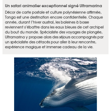
Un safari animalier exceptionnel signé Ultramarina
Décor de carte postale et culture polynésienne affirmée,
Tonga est une destination encore confidentielle. Chaque
année, durant l’hiver austral, les baleines à bosse
reviennent s’ébattre dans les eaux bleues de cet archipel
du bout du monde. Spécialiste des voyages de plongée,
Ultramarina y propose alors des séjours accompagnés par
un spécialiste des cétacés pour aller à leur rencontre,
expérience magique et immense cadeau de la vie.