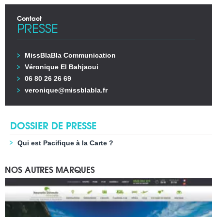
Contact
PRESSE
MissBlaBla Communication
Véronique El Bahjaoui
06 80 26 26 69
veronique@missblabla.fr
DOSSIER DE PRESSE
Qui est Pacifique à la Carte ?
NOS AUTRES MARQUES