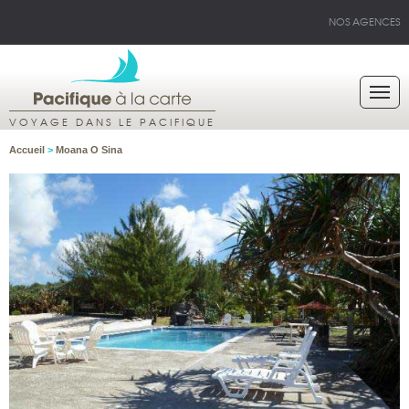
NOS AGENCES
VOYAGE DANS LE PACIFIQUE
Accueil
>
Moana O Sina