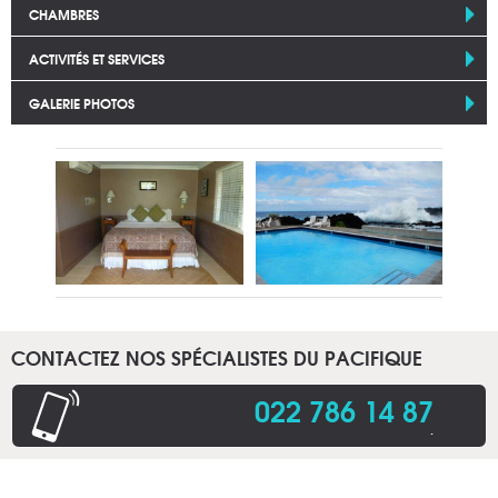
CHAMBRES
ACTIVITÉS ET SERVICES
GALERIE PHOTOS
CONTACTEZ NOS SPÉCIALISTES DU PACIFIQUE
022 786 14 87
.