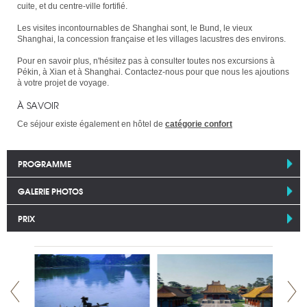
cuite, et du centre-ville fortifié.
Les visites incontournables de Shanghai sont, le Bund, le vieux
Shanghai, la concession française et les villages lacustres des environs.
Pour en savoir plus, n'hésitez pas à consulter toutes nos excursions à
Pékin, à Xian et à Shanghai. Contactez-nous pour que nous les ajoutions
à votre projet de voyage.
À SAVOIR
Ce séjour existe également en hôtel de
catégorie confort
PROGRAMME
GALERIE PHOTOS
PRIX