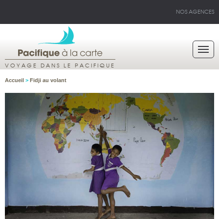
NOS AGENCES
VOYAGE DANS LE PACIFIQUE
Accueil
>
Fidji au volant