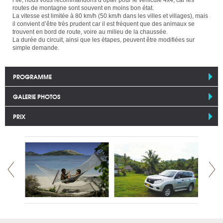
routes de montagne sont souvent en moins bon état.
La vitesse est limitée à 80 km/h (50 km/h dans les villes et villages), mais
il convient d’être très prudent car il est fréquent que des animaux se
trouvent en bord de route, voire au milieu de la chaussée.
La durée du circuit, ainsi que les étapes, peuvent être modifiées sur
simple demande.
PROGRAMME
GALERIE PHOTOS
PRIX