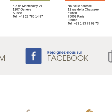
rue de Montchoisy, 21
Nouvelle adresse !
1207 Genève
12 rue de la Chaussée
Suisse
d'Antin
Tel : +41 22 786 14 87
75009 Paris
France
Tel : +33 1 83 79 69 73
Rejoignez-nous sur
AM
FACEBOOK