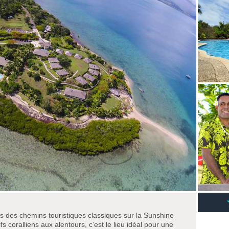
rs des chemins touristiques classiques sur la Sunshine
s coralliens aux alentours, c’est le lieu idéal pour une