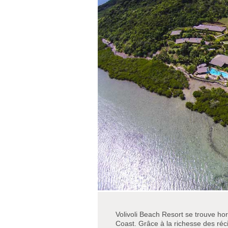
Volivoli Beach Resort se trouve ho
Coast. Grâce à la richesse des récif