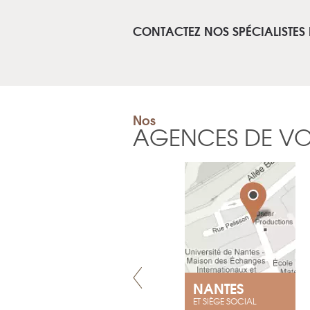
CONTACTEZ NOS SPÉCIALISTES
Nos
AGENCES DE V
VILLENEUVE
NANTES
ET SIÈGE SOCIAL