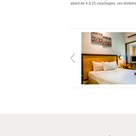
allant de 4 à 15 couchages, ces dortoir