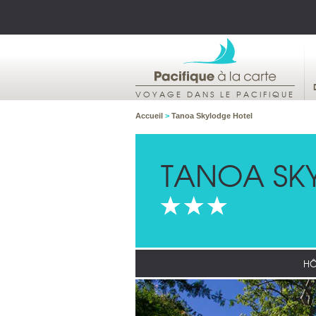
VOYAGE DANS LE PACIFIQUE
Accueil
>
Tanoa Skylodge Hotel
TANOA SK
HÔ