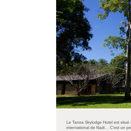
Le Tanoa Skylodge Hotel est situé 
international de Nadi… C’est un pet