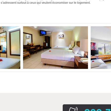
s s’adressent surtout à ceux qui veulent économiser sur le logement.