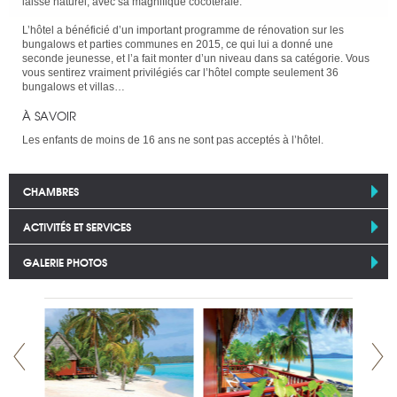
laissé naturel, avec sa magnifique cocoteraie.
L’hôtel a bénéficié d’un important programme de rénovation sur les
bungalows et parties communes en 2015, ce qui lui a donné une
seconde jeunesse, et l’a fait monter d’un niveau dans sa catégorie. Vous
vous sentirez vraiment privilégiés car l’hôtel compte seulement 36
bungalows et villas…
À SAVOIR
Les enfants de moins de 16 ans ne sont pas acceptés à l’hôtel.
CHAMBRES
ACTIVITÉS ET SERVICES
GALERIE PHOTOS