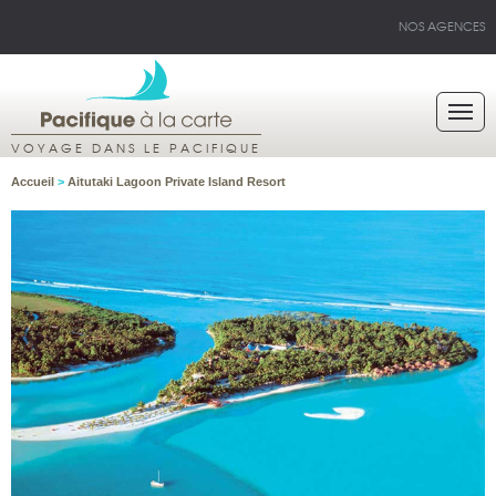
NOS AGENCES
VOYAGE DANS LE PACIFIQUE
Accueil
>
Aitutaki Lagoon Private Island Resort