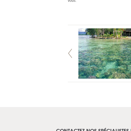
vous.
CONTACTEZ NOS SPÉCIALISTES