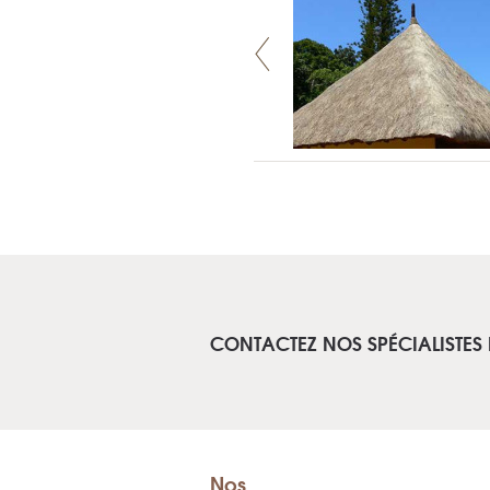
CONTACTEZ NOS SPÉCIALISTES
Nos