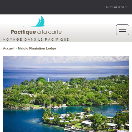
NOS AGENCES
VOYAGE DANS LE PACIFIQUE
Accueil
>
Malolo Plantation Lodge