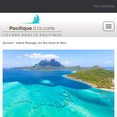
NOS AGENCES
VOYAGE DANS LE PACIFIQUE
Accueil
>
Island Passage, les îles-Sous-le-Vent