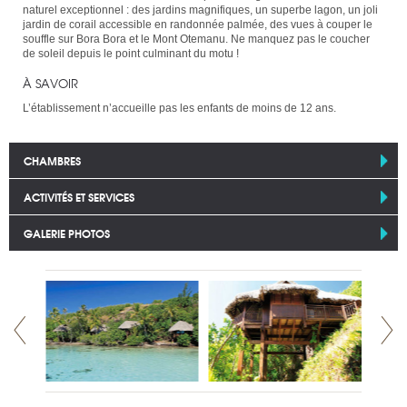
naturel exceptionnel : des jardins magnifiques, un superbe lagon, un joli
jardin de corail accessible en randonnée palmée, des vues à couper le
souffle sur Bora Bora et le Mont Otemanu. Ne manquez pas le coucher
de soleil depuis le point culminant du motu !
À SAVOIR
L’établissement n’accueille pas les enfants de moins de 12 ans.
CHAMBRES
ACTIVITÉS ET SERVICES
GALERIE PHOTOS