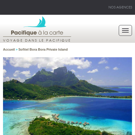
NOS AGENCES
VOYAGE DANS LE PACIFIQUE
Accueil
>
Sofitel Bora Bora Private Island