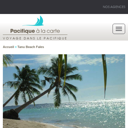
NOS AGENCES
VOYAGE DANS LE PACIFIQUE
Accueil
>
Tanu Beach Fales