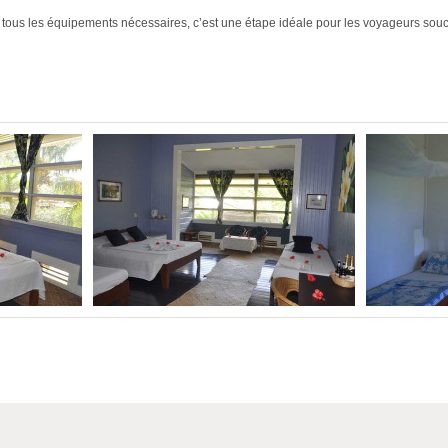
tous les équipements nécessaires, c’est une étape idéale pour les voyageurs souc