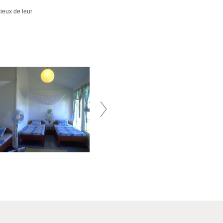
ieux de leur