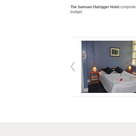
The Samoan Outrigger Hotel
comporte 
budget.