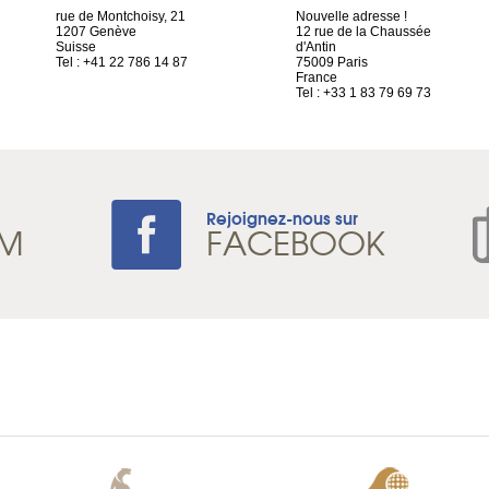
rue de Montchoisy, 21
Nouvelle adresse !
1207 Genève
12 rue de la Chaussée
Suisse
d'Antin
Tel : +41 22 786 14 87
75009 Paris
France
Tel : +33 1 83 79 69 73
Rejoignez-nous sur
AM
FACEBOOK