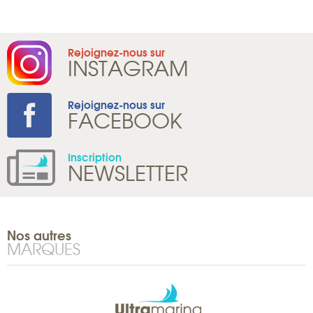
Rejoignez-nous sur
INSTAGRAM
Rejoignez-nous sur
FACEBOOK
Inscription
NEWSLETTER
Nos autres
MARQUES