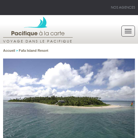
NOS AGENCES
VOYAGE DANS LE PACIFIQUE
Accueil
>
Fafa Island Resort