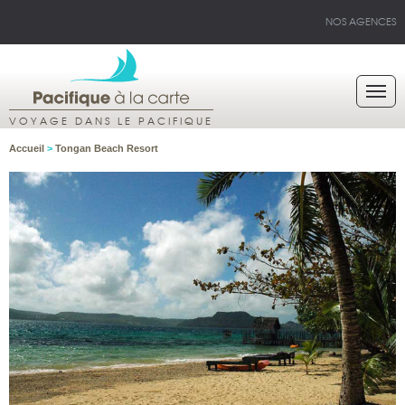
NOS AGENCES
VOYAGE DANS LE PACIFIQUE
Accueil
>
Tongan Beach Resort