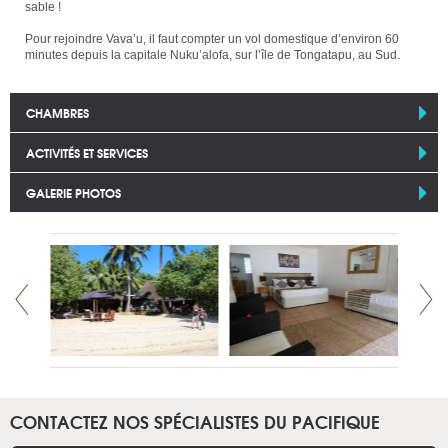
sable !
Pour rejoindre Vava’u, il faut compter un vol domestique d’environ 60
minutes depuis la capitale Nuku’alofa, sur l’île de Tongatapu, au Sud.
CHAMBRES
ACTIVITÉS ET SERVICES
GALERIE PHOTOS
CONTACTEZ NOS SPÉCIALISTES DU PACIFIQUE