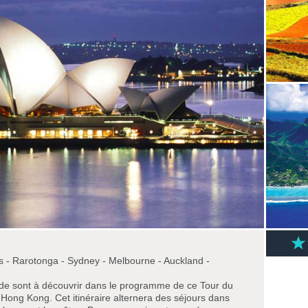
s - Rarotonga - Sydney - Melbourne - Auckland -
nde sont à découvrir dans le programme de ce Tour du
Hong Kong. Cet itinéraire alternera des séjours dans