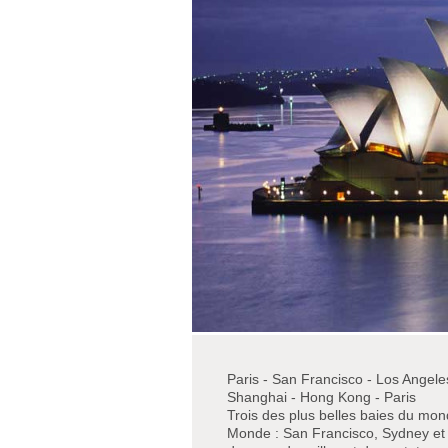
Paris - San Francisco - Los Angele
Shanghai - Hong Kong - Paris
Trois des plus belles baies du mo
Monde : San Francisco, Sydney et 