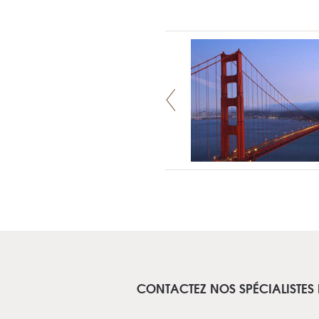
CONTACTEZ NOS SPÉCIALISTES