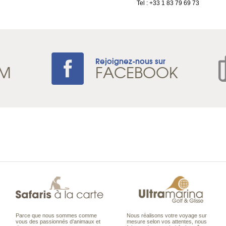
Tel : +33 1 83 79 69 73
Rejoignez-nous sur
AM
FACEBOOK
Parce que nous sommes comme
Nous réalisons votre voyage sur
vous des passionnés d’animaux et
mesure selon vos attentes, nous