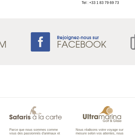
Tel : +33 1 83 79 69 73
Rejoignez-nous sur
AM
FACEBOOK
Parce que nous sommes comme
Nous réalisons votre voyage sur
vous des passionnés d’animaux et
mesure selon vos attentes, nous