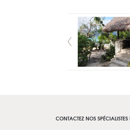
CONTACTEZ NOS SPÉCIALISTES