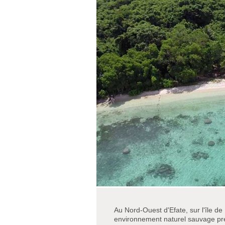
Au Nord-Ouest d'Efate, sur l'île de
environnement naturel sauvage prés