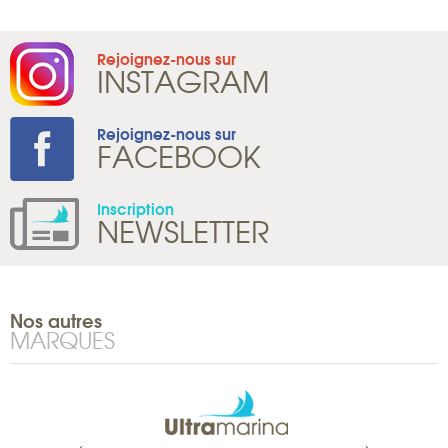
Rejoignez-nous sur
INSTAGRAM
Rejoignez-nous sur
FACEBOOK
Inscription
NEWSLETTER
Nos autres
MARQUES