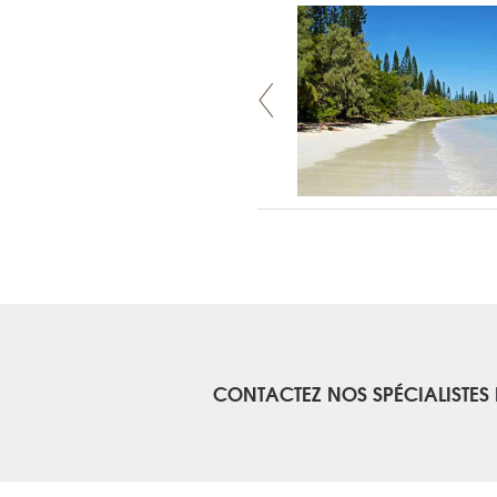
CONTACTEZ NOS SPÉCIALISTES