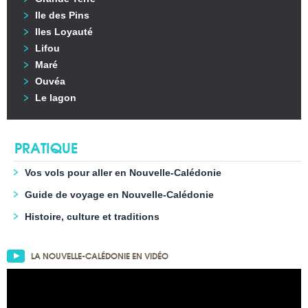
Ile des Pins
Iles Loyauté
Lifou
Maré
Ouvéa
Le lagon
PRATIQUE
Vos vols pour aller en Nouvelle-Calédonie
Guide de voyage en Nouvelle-Calédonie
Histoire, culture et traditions
LA NOUVELLE-CALÉDONIE EN VIDÉO