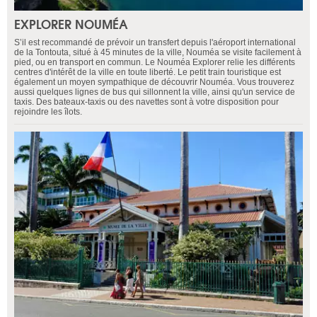
EXPLORER NOUMÉA
S’il est recommandé de prévoir un transfert depuis l'aéroport international
de la Tontouta, situé à 45 minutes de la ville, Nouméa se visite facilement à
pied, ou en transport en commun. Le Nouméa Explorer relie les différents
centres d'intérêt de la ville en toute liberté. Le petit train touristique est
également un moyen sympathique de découvrir Nouméa. Vous trouverez
aussi quelques lignes de bus qui sillonnent la ville, ainsi qu'un service de
taxis. Des bateaux-taxis ou des navettes sont à votre disposition pour
rejoindre les îlots.