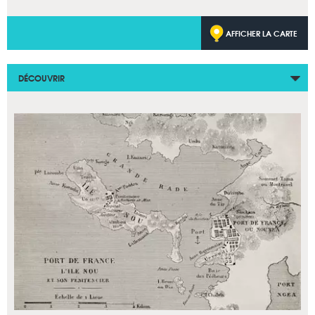
AFFICHER LA CARTE
DÉCOUVRIR