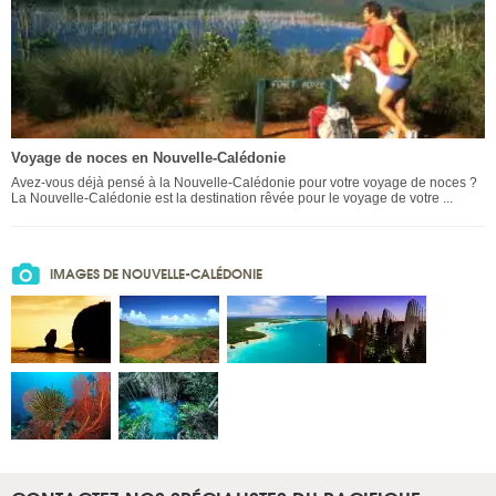
Voyage de noces en Nouvelle-Calédonie
Avez-vous déjà pensé à la Nouvelle-Calédonie pour votre voyage de noces ?
La Nouvelle-Calédonie est la destination rêvée pour le voyage de votre ...
IMAGES DE NOUVELLE-CALÉDONIE