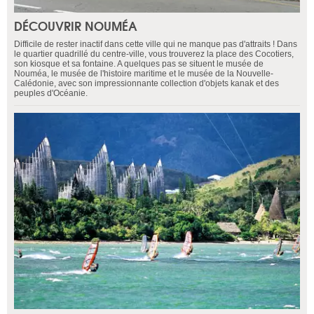
DÉCOUVRIR NOUMÉA
Difficile de rester inactif dans cette ville qui ne manque pas d'attraits ! Dans
le quartier quadrillé du centre-ville, vous trouverez la place des Cocotiers,
son kiosque et sa fontaine. A quelques pas se situent le musée de
Nouméa, le musée de l'histoire maritime et le musée de la Nouvelle-
Calédonie, avec son impressionnante collection d'objets kanak et des
peuples d'Océanie.