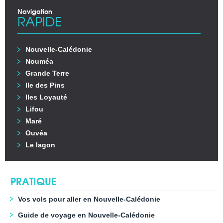
Navigation
RAPIDE
Nouvelle-Calédonie
Nouméa
Grande Terre
Ile des Pins
Iles Loyauté
Lifou
Maré
Ouvéa
Le lagon
PRATIQUE
Vos vols pour aller en Nouvelle-Calédonie
Guide de voyage en Nouvelle-Calédonie