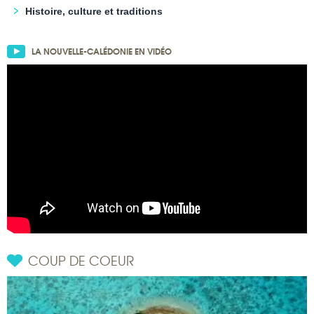
Histoire, culture et traditions
LA NOUVELLE-CALÉDONIE EN VIDÉO
COUP DE COEUR