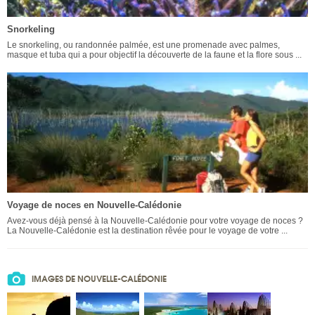
Snorkeling
Le snorkeling, ou randonnée palmée, est une promenade avec palmes,
masque et tuba qui a pour objectif la découverte de la faune et la flore sous ...
Voyage de noces en Nouvelle-Calédonie
Avez-vous déjà pensé à la Nouvelle-Calédonie pour votre voyage de noces ?
La Nouvelle-Calédonie est la destination rêvée pour le voyage de votre ...
IMAGES DE NOUVELLE-CALÉDONIE