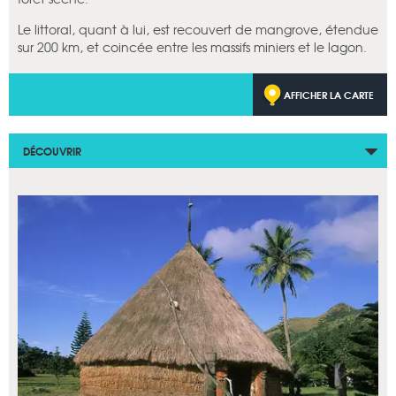
Le littoral, quant à lui, est recouvert de mangrove, étendue
sur 200 km, et coincée entre les massifs miniers et le lagon.
AFFICHER LA CARTE
DÉCOUVRIR