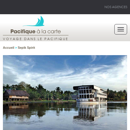
NOS AGENCES
VOYAGE DANS LE PACIFIQUE
Accueil
>
Sepik Spirit