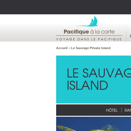
VOYAGE DANS LE PACIFIQUE
Accueil
>
Le Sauvage Private Island
LE SAUVAG
ISLAND
HÔTEL
RA