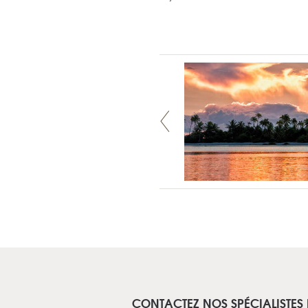
CONTACTEZ NOS SPÉCIALISTES