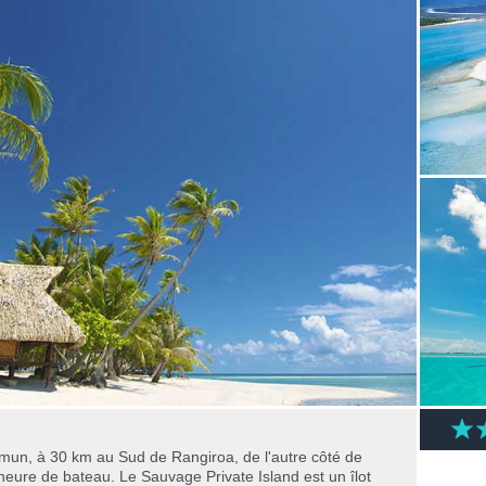
un, à 30 km au Sud de Rangiroa, de l'autre côté de
eure de bateau. Le Sauvage Private Island est un îlot