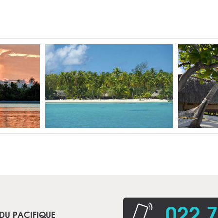
022 7
 DU PACIFIQUE