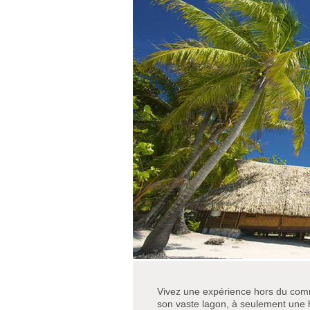
Vivez une expérience hors du comm
son vaste lagon, à seulement une h